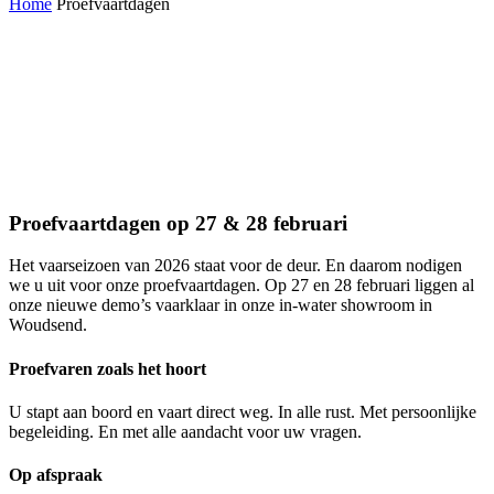
Home
Proefvaartdagen
Proefvaartdagen op 27 & 28 februari
Het vaarseizoen van 2026 staat voor de deur. En daarom nodigen
we u uit voor onze proefvaartdagen. Op 27 en 28 februari liggen al
onze nieuwe demo’s vaarklaar in onze in-water showroom in
Woudsend.
Proefvaren zoals het hoort
U stapt aan boord en vaart direct weg. In alle rust. Met persoonlijke
begeleiding. En met alle aandacht voor uw vragen.
Op afspraak