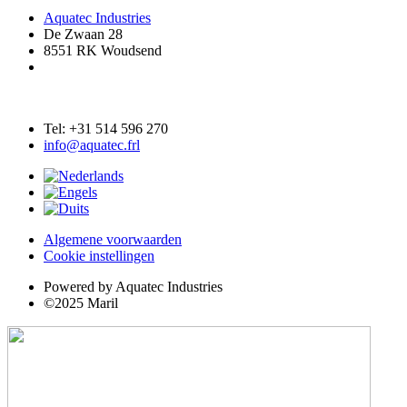
Aquatec Industries
De Zwaan 28
8551 RK Woudsend
Tel: +31 514 596 270
info@aquatec.frl
Algemene voorwaarden
Cookie instellingen
Powered by Aquatec Industries
©2025 Maril