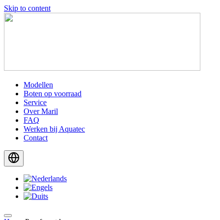
Skip to content
Modellen
Boten op voorraad
Service
Over Maril
FAQ
Werken bij Aquatec
Contact