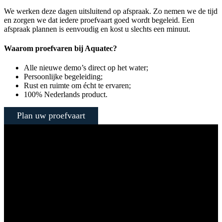
We werken deze dagen uitsluitend op afspraak. Zo nemen we de tijd
en zorgen we dat iedere proefvaart goed wordt begeleid. Een
afspraak plannen is eenvoudig en kost u slechts een minuut.
Waarom proefvaren bij Aquatec?
Alle nieuwe demo’s direct op het water;
Persoonlijke begeleiding;
Rust en ruimte om écht te ervaren;
100% Nederlands product.
Plan uw proefvaart