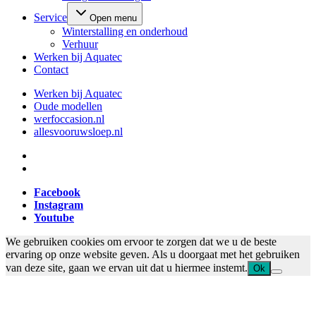
Service
Open menu
Winterstalling en onderhoud
Verhuur
Werken bij Aquatec
Contact
Werken bij Aquatec
Oude modellen
werfoccasion.nl
allesvooruwsloep.nl
Facebook
Instagram
Youtube
We gebruiken cookies om ervoor te zorgen dat we u de beste
ervaring op onze website geven. Als u doorgaat met het gebruiken
van deze site, gaan we ervan uit dat u hiermee instemt.
Ok