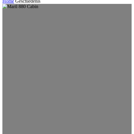
Home
Geschiedenis