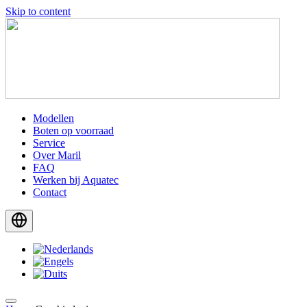
Skip to content
Modellen
Boten op voorraad
Service
Over Maril
FAQ
Werken bij Aquatec
Contact