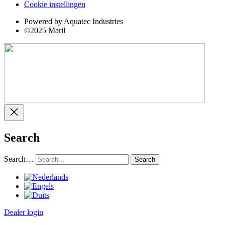
Cookie instellingen
Powered by Aquatec Industries
©2025 Maril
Search
Search…
Dealer login