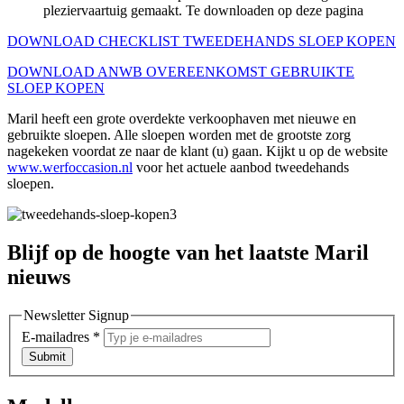
pleziervaartuig gemaakt. Te downloaden op deze pagina
DOWNLOAD CHECKLIST TWEEDEHANDS SLOEP KOPEN
DOWNLOAD ANWB OVEREENKOMST GEBRUIKTE
SLOEP KOPEN
Maril heeft een grote overdekte verkoophaven met nieuwe en
gebruikte sloepen. Alle sloepen worden met de grootste zorg
nagekeken voordat ze naar de klant (u) gaan. Kijkt u op de website
www.werfoccasion.nl
voor het actuele aanbod tweedehands
sloepen.
Blijf op de hoogte van het laatste Maril
nieuws
Newsletter Signup
E-mailadres
*
Submit