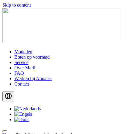
Skip to content
Modellen
Boten op voorraad
Service
Over Maril
FAQ
Werken bij Aquatec
Contact