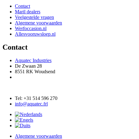
Contact
Maril dealers
Veelgestelde vragen
Algemene voorwaarden
Werfoccasion.nl
Allesvooruwsloep.nl
Contact
Aquatec Industries
De Zwaan 28
8551 RK Woudsend
Tel: +31 514 596 270
info@aquatec.frl
Algemene voorwaarden