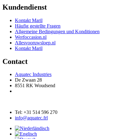
Kundendienst
Kontakt Maril
Häufig gestellte Fragen
Allgemeine Bedingungen und Konditionen
Werfoccasion.nl
Allesvooruwsloep.nl
Kontakt Maril
Contact
Aquatec Industries
De Zwaan 28
8551 RK Woudsend
Tel: +31 514 596 270
info@aquatec.frl