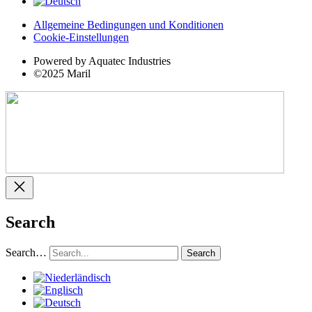
Allgemeine Bedingungen und Konditionen
Cookie-Einstellungen
Powered by Aquatec Industries
©2025 Maril
Search
Search…