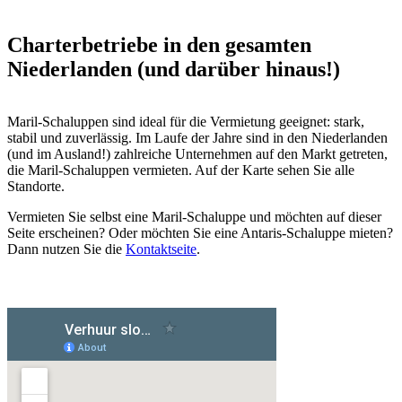
Charterbetriebe in den gesamten
Niederlanden (und darüber hinaus!)
Maril-Schaluppen sind ideal für die Vermietung geeignet: stark,
stabil und zuverlässig. Im Laufe der Jahre sind in den Niederlanden
(und im Ausland!) zahlreiche Unternehmen auf den Markt getreten,
die Maril-Schaluppen vermieten. Auf der Karte sehen Sie alle
Standorte.
Vermieten Sie selbst eine Maril-Schaluppe und möchten auf dieser
Seite erscheinen? Oder möchten Sie eine Antaris-Schaluppe mieten?
Dann nutzen Sie die
Kontaktseite
.