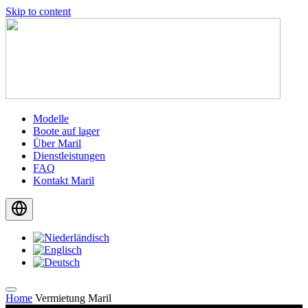
Skip to content
Modelle
Boote auf lager
Über Maril
Dienstleistungen
FAQ
Kontakt Maril
Home
Vermietung Maril